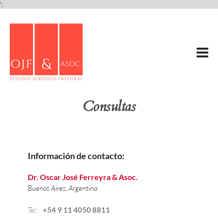
';
Consultas
Información de contacto:
Dr. Oscar José Ferreyra & Asoc.
Buenos Aires, Argentina
Tel.: 
+54 9 11 4050 8811